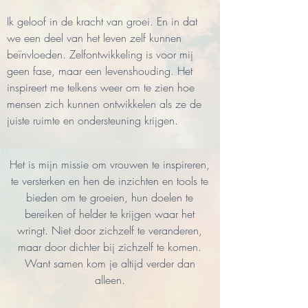
Ik geloof in de kracht van groei. En in dat
we een deel van het leven zelf kunnen
beïnvloeden. Zelfontwikkeling is voor mij
geen fase, maar een levenshouding. Het
inspireert me telkens weer om te zien hoe
mensen zich kunnen ontwikkelen als ze de
juiste ruimte en ondersteuning krijgen.
Het is mijn missie om vrouwen te inspireren,
te versterken en hen de inzichten en tools te
bieden om te groeien, hun doelen te
bereiken of helder te krijgen waar het
wringt. Niet door zichzelf te veranderen,
maar door dichter bij zichzelf te komen.
Want samen kom je altijd verder dan
alleen.