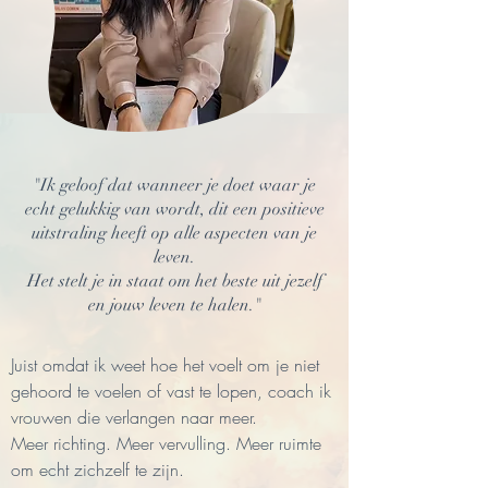
"Ik geloof dat wanneer je doet waar je
echt gelukkig van wordt, dit een positieve
uitstraling heeft op alle aspecten van je
leven.
Het stelt je in staat om het beste uit jezelf
en jouw leven te halen."
Juist omdat ik weet hoe het voelt om je niet
gehoord te voelen of vast te lopen, coach ik
vrouwen die verlangen naar meer.
Meer richting. Meer vervulling. Meer ruimte
om echt zichzelf te zijn.