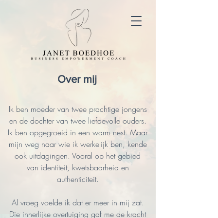
Over mij
Ik ben moeder van twee prachtige jongens
en de dochter van twee liefdevolle ouders.
Ik ben opgegroeid in een warm nest. Maar
mijn weg naar wie ik werkelijk ben, kende
ook uitdagingen. Vooral op het gebied
van identiteit, kwetsbaarheid en
authenticiteit.
Al vroeg voelde ik dat er meer in mij zat.
Die innerlijke overtuiging gaf me de kracht