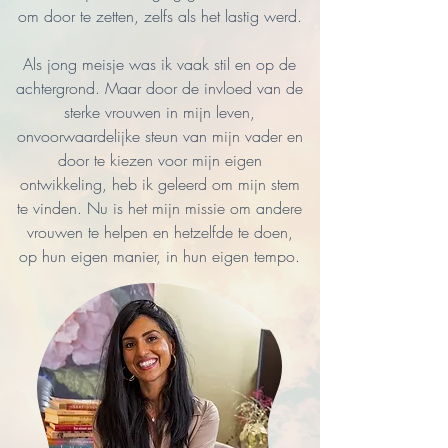
om door te zetten, zelfs als het lastig werd.
Als jong meisje was ik vaak stil en op de
achtergrond. Maar door de invloed van de
sterke vrouwen in mijn leven,
onvoorwaardelijke steun van mijn vader en
door te kiezen voor mijn eigen
ontwikkeling, heb ik geleerd om mijn stem
te vinden. Nu is het mijn missie om andere
vrouwen te helpen en hetzelfde te doen,
op hun eigen manier, in hun eigen tempo.