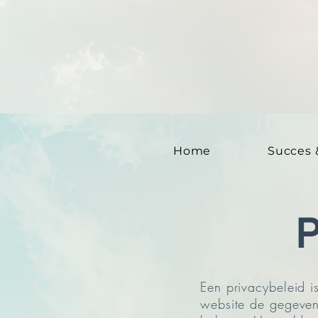
Home
Succes 
Een privacybeleid 
website de gegeven